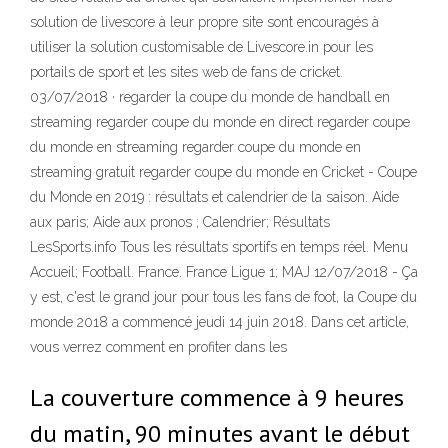
solution de livescore à leur propre site sont encouragés à
utiliser la solution customisable de Livescore.in pour les
portails de sport et les sites web de fans de cricket.
03/07/2018 · regarder la coupe du monde de handball en
streaming regarder coupe du monde en direct regarder coupe
du monde en streaming regarder coupe du monde en
streaming gratuit regarder coupe du monde en Cricket - Coupe
du Monde en 2019 : résultats et calendrier de la saison. Aide
aux paris; Aide aux pronos ; Calendrier; Résultats
LesSports.info Tous les résultats sportifs en temps réel. Menu
Accueil; Football. France. France Ligue 1; MAJ 12/07/2018 - Ça
y est, c'est le grand jour pour tous les fans de foot, la Coupe du
monde 2018 a commencé jeudi 14 juin 2018. Dans cet article,
vous verrez comment en profiter dans les
La couverture commence à 9 heures
du matin, 90 minutes avant le début