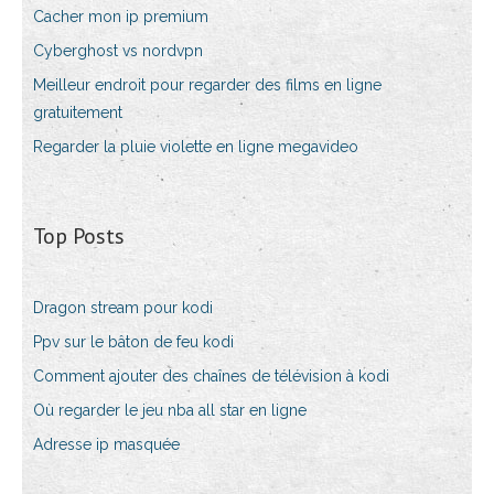
Cacher mon ip premium
Cyberghost vs nordvpn
Meilleur endroit pour regarder des films en ligne
gratuitement
Regarder la pluie violette en ligne megavideo
Top Posts
Dragon stream pour kodi
Ppv sur le bâton de feu kodi
Comment ajouter des chaînes de télévision à kodi
Où regarder le jeu nba all star en ligne
Adresse ip masquée