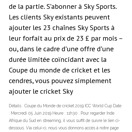
de la partie. S’abonner à Sky Sports.
Les clients Sky existants peuvent
ajouter les 23 chaînes Sky Sports à
leur forfait au prix de 23 £ par mois –
ou, dans le cadre d’une offre d’une
durée limitée coïncidant avec la
Coupe du monde de cricket et les
cendres, vous pouvez simplement
ajouter le cricket Sky
Détails : Coupe du Monde de cricket 2019 ICC World Cup Date
: Mercredi 05 Juin 2019 Heure : 11h30 . Pour regarder Inde
Afrique du Sud en streaming, il vous suffit de suivre le lien ci-
dessous. Via celui-ci, nous vous donnons accès à notre page