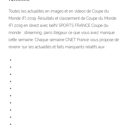
Toutes les actualités en images et en videos de Coupe du
Monde (F) 2019. Résultats et classement de Coupe du Monde
(F) 2019 en direct avec beIN SPORTS FRANCE Coupe du
monde : streaming, paris illégaux ce que vous avez manqué
cette semaine. Chaque semaine CNET France vous propose de
revenir sur les actualités et faits marquants relatifs aux