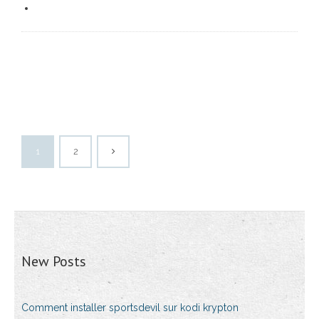
1
2
New Posts
Comment installer sportsdevil sur kodi krypton