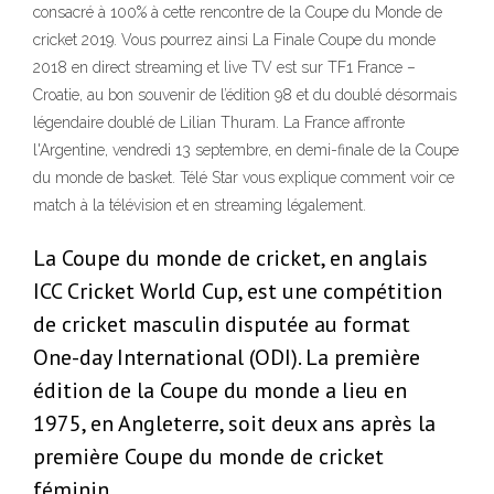
consacré à 100% à cette rencontre de la Coupe du Monde de
cricket 2019. Vous pourrez ainsi La Finale Coupe du monde
2018 en direct streaming et live TV est sur TF1 France –
Croatie, au bon souvenir de l’édition 98 et du doublé désormais
légendaire doublé de Lilian Thuram. La France affronte
l'Argentine, vendredi 13 septembre, en demi-finale de la Coupe
du monde de basket. Télé Star vous explique comment voir ce
match à la télévision et en streaming légalement.
La Coupe du monde de cricket, en anglais
ICC Cricket World Cup, est une compétition
de cricket masculin disputée au format
One-day International (ODI). La première
édition de la Coupe du monde a lieu en
1975, en Angleterre, soit deux ans après la
première Coupe du monde de cricket
féminin.