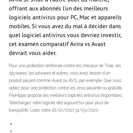
offrant aux abonnés l’un des meilleurs
logiciels antivirus pour PC, Mac et appareils
mobiles. Si vous avez du mal à décider dans
quel logiciel antivirus vous devriez investir,
cet examen comparatif Avira vs Avast
devrait vous aider.
Pour une protection renforcée contre les chevaux de Troie, les
spywares, les adwares et autres, vous avez besoin d`un
produit payant comme Avast ou AVG, par exemple. Que vous
optiez pour une protection contre les virus payante ou gratuite,
FileHippo propose les meilleurs logiciels antivirus disponibles.
Téléchargez votre logiciel dès aujourd`hui pour plus de
tranquillité. Lisez notre 16/10/2017 31/03/2020