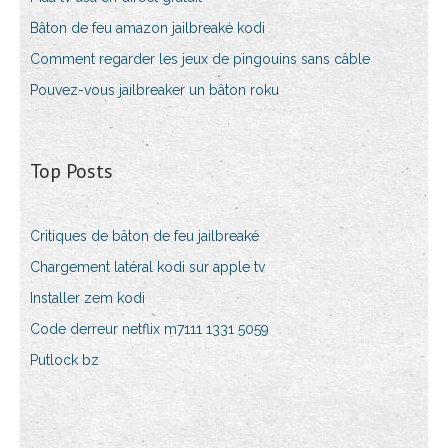
Bâton de feu amazon jailbreaké kodi
Comment regarder les jeux de pingouins sans câble
Pouvez-vous jailbreaker un bâton roku
Top Posts
Critiques de bâton de feu jailbreaké
Chargement latéral kodi sur apple tv
Installer zem kodi
Code derreur netflix m7111 1331 5059
Putlock bz